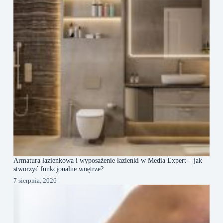
Armatura łazienkowa i wyposażenie łazienki w Media Expert – jak
stworzyć funkcjonalne wnętrze?
7 sierpnia, 2026