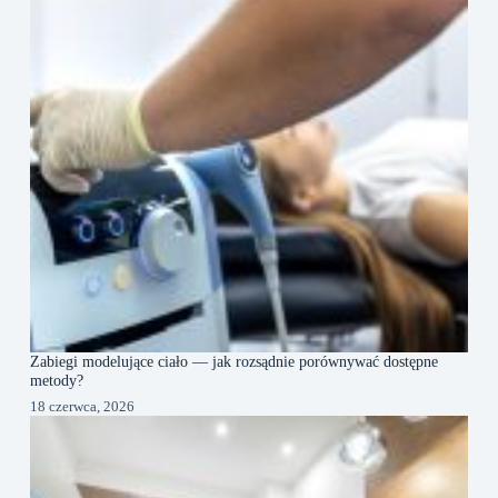
Zabiegi modelujące ciało — jak rozsądnie porównywać dostępne
metody?
18 czerwca, 2026