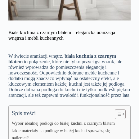
Biała kuchnia z czarnym blatem – elegancka aranżacja
wnętrza i mebli kuchennych
W świecie aranżacji wnętrz,
biała kuchnia z czarnym
blatem
to połączenie, które nie tylko przyciąga wzrok, ale
również wprowadza do pomieszczenia elegancję i
nowoczesność. Odpowiednio dobrane meble kuchenne i
dodatki mogą znacząco wpłynąć na ostateczny efekt, ale
kluczowym elementem każdej kuchni jest także jej podłoga.
Dobrze dobrana podłoga do kuchni nie tylko podkreśli piękno
aranżacji, ale też zapewni trwałość i funkcjonalność przez lata.
Spis treści
Wybór idealnej podłogi do białej kuchni z czarnym blatem
Jakie materiały na podłogę w białej kuchni sprawdzą się
najlepiej?