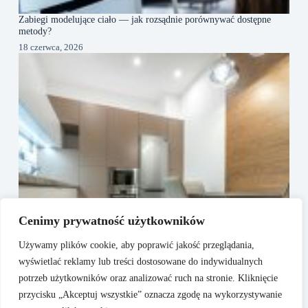
Zabiegi modelujące ciało — jak rozsądnie porównywać dostępne
metody?
18 czerwca, 2026
Cenimy prywatność użytkowników
Używamy plików cookie, aby poprawić jakość przeglądania,
wyświetlać reklamy lub treści dostosowane do indywidualnych
potrzeb użytkowników oraz analizować ruch na stronie. Kliknięcie
przycisku „Akceptuj wszystkie” oznacza zgodę na wykorzystywanie