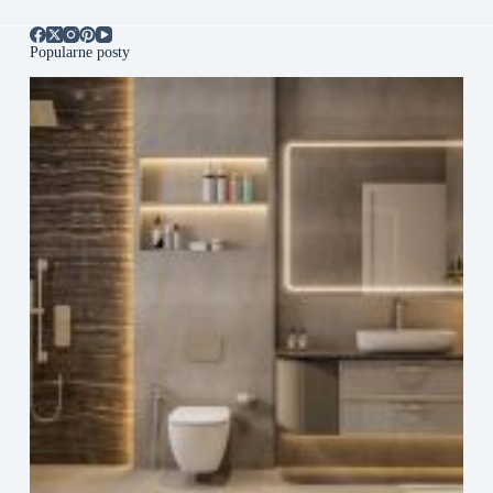
Popularne posty