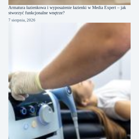
Armatura łazienkowa i wyposażenie łazienki w Media Expert – jak
stworzyć funkcjonalne wnętrze?
7 sierpnia, 2026