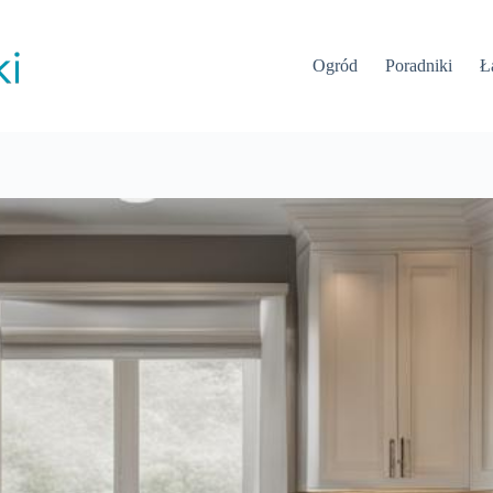
Ogród
Poradniki
Ł