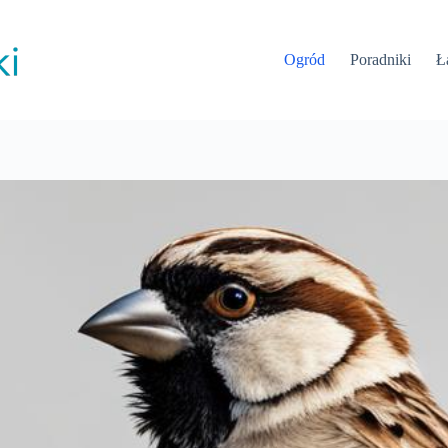
Ogród
Poradniki
Ł