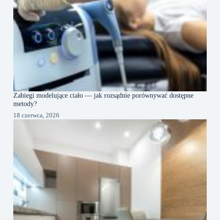
Zabiegi modelujące ciało — jak rozsądnie porównywać dostępne
metody?
18 czerwca, 2026