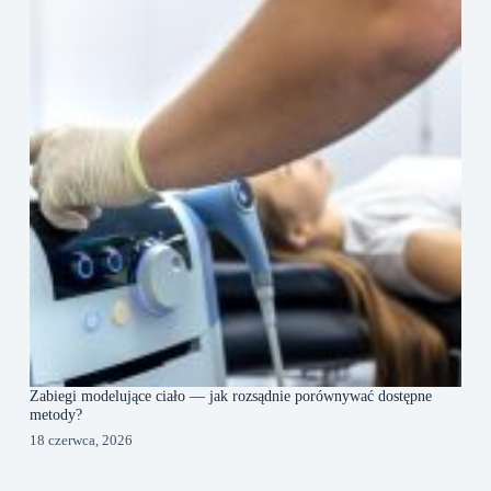
Zabiegi modelujące ciało — jak rozsądnie porównywać dostępne
metody?
18 czerwca, 2026