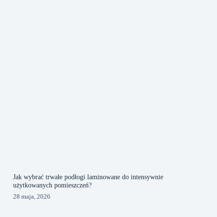
Jak wybrać trwałe podłogi laminowane do intensywnie
użytkowanych pomieszczeń?
28 maja, 2026