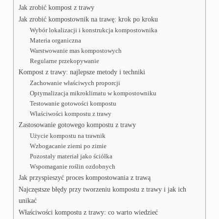
Jak zrobić kompost z trawy
Jak zrobić kompostownik na trawę: krok po kroku
Wybór lokalizacji i konstrukcja kompostownika
Materia organiczna
Warstwowanie mas kompostowych
Regularne przekopywanie
Kompost z trawy: najlepsze metody i techniki
Zachowanie właściwych proporcji
Optymalizacja mikroklimatu w kompostowniku
Testowanie gotowości kompostu
Właściwości kompostu z trawy
Zastosowanie gotowego kompostu z trawy
Użycie kompostu na trawnik
Wzbogacanie ziemi po zimie
Pozostały materiał jako ściółka
Wspomaganie roślin ozdobnych
Jak przyspieszyć proces kompostowania z trawą
Najczęstsze błędy przy tworzeniu kompostu z trawy i jak ich
unikać
Właściwości kompostu z trawy: co warto wiedzieć