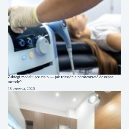
Zabiegi modelujące ciało — jak rozsądnie porównywać dostępne
metody?
18 czerwca, 2026