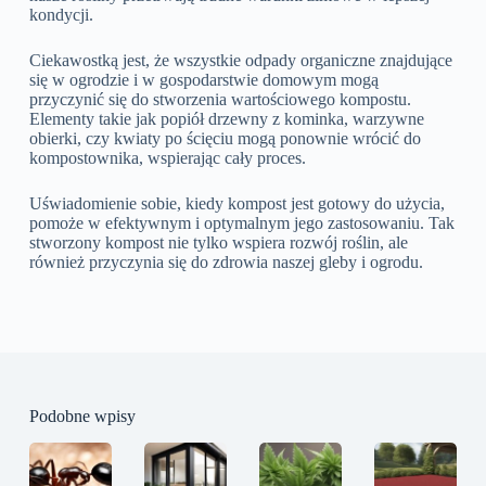
kondycji.
Ciekawostką jest, że wszystkie odpady organiczne znajdujące
się w ogrodzie i w gospodarstwie domowym mogą
przyczynić się do stworzenia wartościowego kompostu.
Elementy takie jak popiół drzewny z kominka, warzywne
obierki, czy kwiaty po ścięciu mogą ponownie wrócić do
kompostownika, wspierając cały proces.
Uświadomienie sobie, kiedy kompost jest gotowy do użycia,
pomoże w efektywnym i optymalnym jego zastosowaniu. Tak
stworzony kompost nie tylko wspiera rozwój roślin, ale
również przyczynia się do zdrowia naszej gleby i ogrodu.
Podobne wpisy