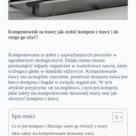
Kompostownik na trawę: jak zrobić kompost z trawy i do
czego go użyć?
Kompostowanie to jeden z najważniejszych procesów w
ogrodnictwie ekologicznych. Dzięki niemu można
przekształcić odpady organiczne w wartościowy nawóz, który
wzbogaca glebę w składniki odżywcze. Kompostowanie
trawy ma szczególne znaczenie, ponieważ skoszona trawa jest
łatwo dostępna i bogata w związki organiczne. W tym
artykule przyjrzymy się szczegółowo, czym jest kompost,
jakie zalety ma kompostowanie skoszonej trawy oraz jak
stworzyć kompost z trawy.
Spis treści
Co to jest kompost i dlaczego warto go tworzyć z trawy
Jakie zalety ma kompostowanie skoszonej trawy