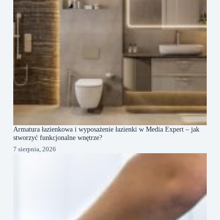
Armatura łazienkowa i wyposażenie łazienki w Media Expert – jak
stworzyć funkcjonalne wnętrze?
7 sierpnia, 2026