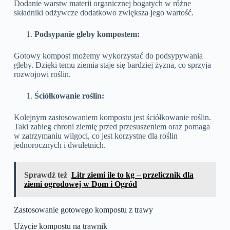
Dodanie warstw materii organicznej bogatych w różne
składniki odżywcze dodatkowo zwiększa jego wartość.
Podsypanie gleby kompostem:
Gotowy kompost możemy wykorzystać do podsypywania
gleby. Dzięki temu ziemia staje się bardziej żyzna, co sprzyja
rozwojowi roślin.
Ściółkowanie roślin:
Kolejnym zastosowaniem kompostu jest ściółkowanie roślin.
Taki zabieg chroni ziemię przed przesuszeniem oraz pomaga
w zatrzymaniu wilgoci, co jest korzystne dla roślin
jednorocznych i dwuletnich.
Sprawdź też
Litr ziemi ile to kg – przelicznik dla
ziemi ogrodowej w Dom i Ogród
Zastosowanie gotowego kompostu z trawy
Użycie kompostu na trawnik