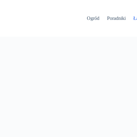
Ogród
Poradniki
Ł