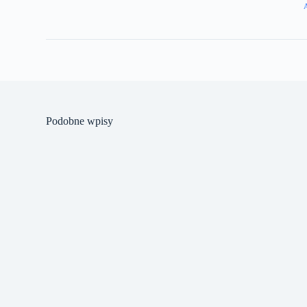
Podobne wpisy