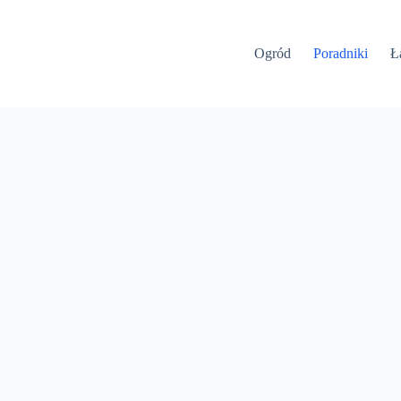
Ogród
Poradniki
Ł